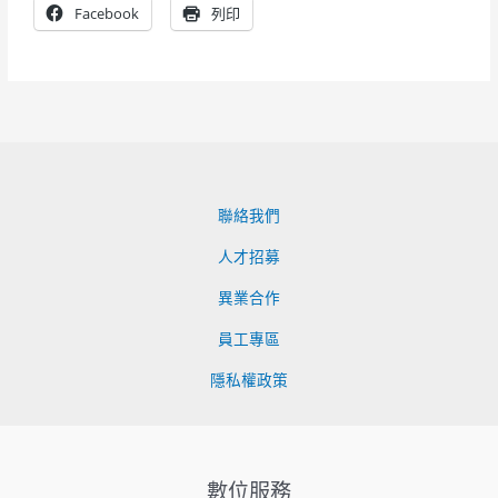
Facebook
列印
聯絡我們
人才招募
異業合作
員工專區
隱私權政策
數位服務