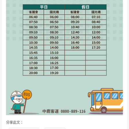
分享此文：