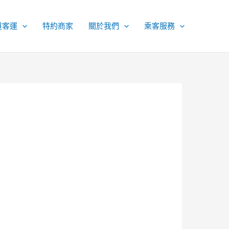
道客運
特約商家
關於我們
乘客服務