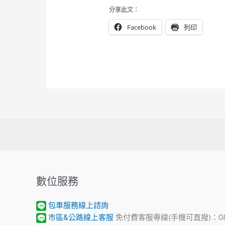
分享此文：
Facebook
列印
數位服務
包車服務線上諮詢
市區&公路線上客服
免付費客服專線(手機可直撥)：0800