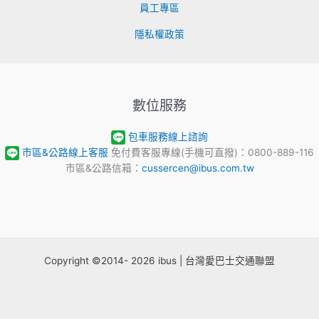
員工專區
隱私權政策
數位服務
包車服務線上諮詢
市區&公路線上客服
免付費客服專線(手機可直撥)：0800-889-116
市區&公路信箱：
cussercen@ibus.com.tw
Copyright ©2014- 2026 ibus | 台灣愛巴士交通聯盟