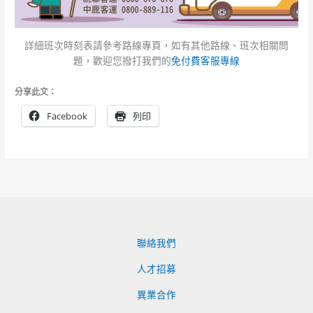
詳細班次時刻表請參考路線專頁，如有其他路線、班次相關問
題，歡迎您撥打我們的
免付費客服專線
分享此文：
Facebook
列印
聯絡我們
人才招募
異業合作