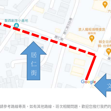
請參考路線專頁，如有其他路線、班次相關問題，歡迎您撥打我們