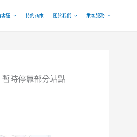
道客運
特約商家
關於我們
乘客服務
」暫時停靠部分站點