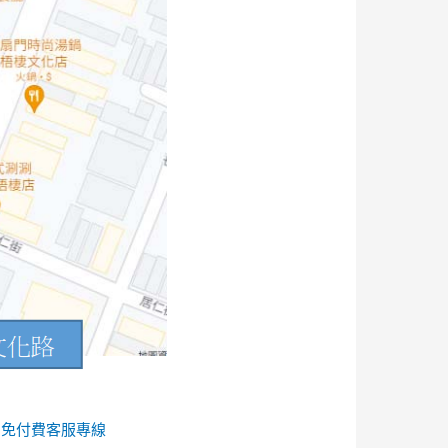
的
免付費客服專線