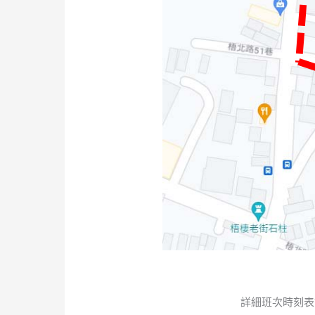
詳細班次時刻表