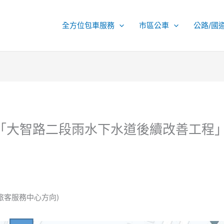
全方位包車服務
市區公車
公路/國
配合「大智路二段雨水下水道後續改善工程
旅客服務中心方向)