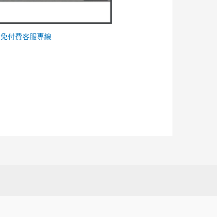
的
免付費客服專線