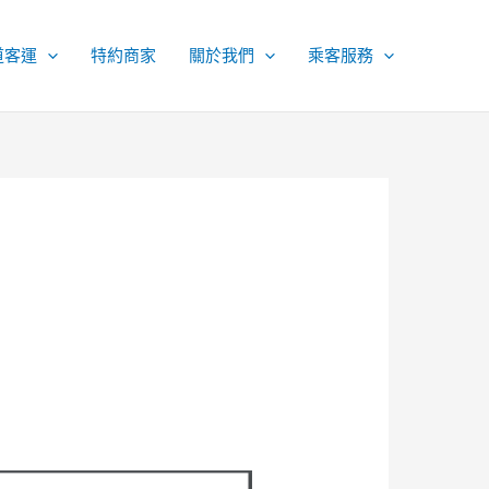
道客運
特約商家
關於我們
乘客服務