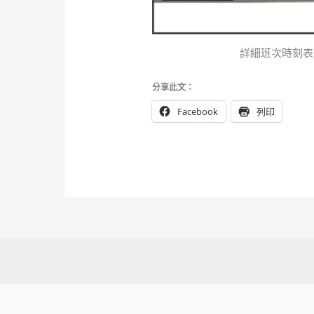
詳細班次時刻表
分享此文：
Facebook
列印