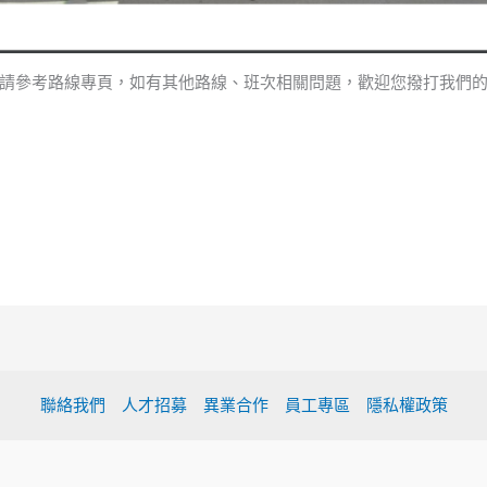
請參考路線專頁，如有其他路線、班次相關問題，歡迎您撥打我們
聯絡我們
人才招募
異業合作
員工專區
隱私權政策