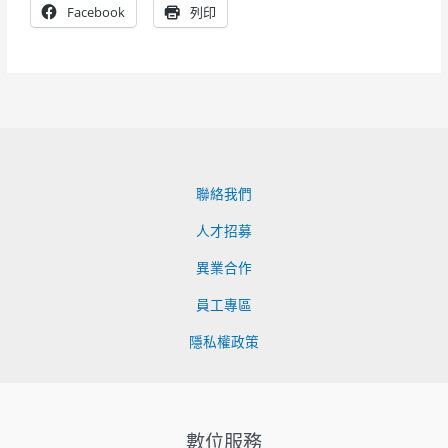
Facebook
列印
聯絡我們
人才招募
異業合作
員工專區
隱私權政策
數位服務