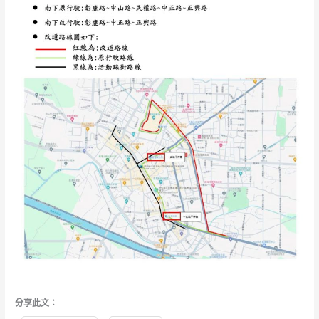
分享此文：