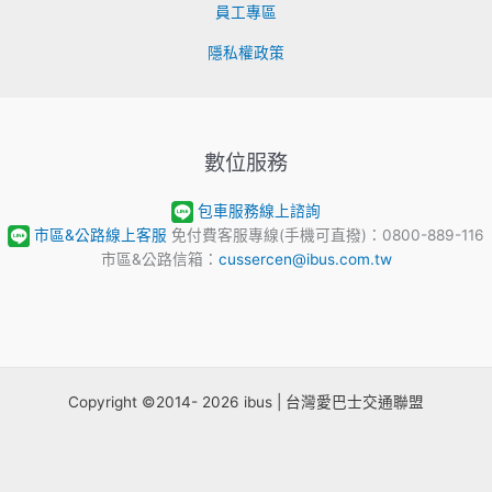
員工專區
隱私權政策
數位服務
包車服務線上諮詢
市區&公路線上客服
免付費客服專線(手機可直撥)：0800-889-116
市區&公路信箱：
cussercen@ibus.com.tw
Copyright ©2014- 2026 ibus | 台灣愛巴士交通聯盟