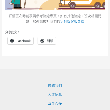
詳細班次時刻表請參考路線專頁，如有其他路線、班次相關問
題，歡迎您撥打我們的
免付費客服專線
分享此文：
Facebook
列印
聯絡我們
人才招募
異業合作