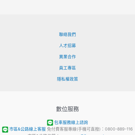
聯絡我們
人才招募
異業合作
員工專區
隱私權政策
數位服務
包車服務線上諮詢
市區&公路線上客服
免付費客服專線(手機可直撥)：0800-889-116