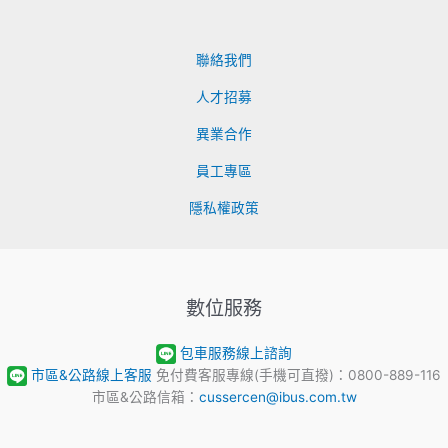
聯絡我們
人才招募
異業合作
員工專區
隱私權政策
數位服務
包車服務線上諮詢
市區&公路線上客服
免付費客服專線(手機可直撥)：0800-889-116
市區&公路信箱：
cussercen@ibus.com.tw