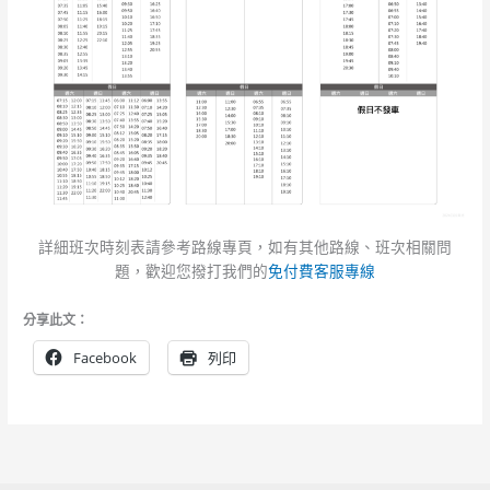
詳細班次時刻表請參考路線專頁，如有其他路線、班次相關問
題，歡迎您撥打我們的
免付費客服專線
分享此文：
Facebook
列印