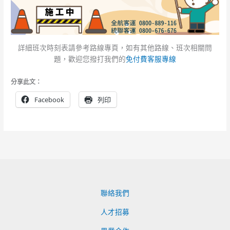
詳細班次時刻表請參考路線專頁，如有其他路線、班次相關問
題，歡迎您撥打我們的
免付費客服專線
分享此文：
Facebook
列印
聯絡我們
人才招募