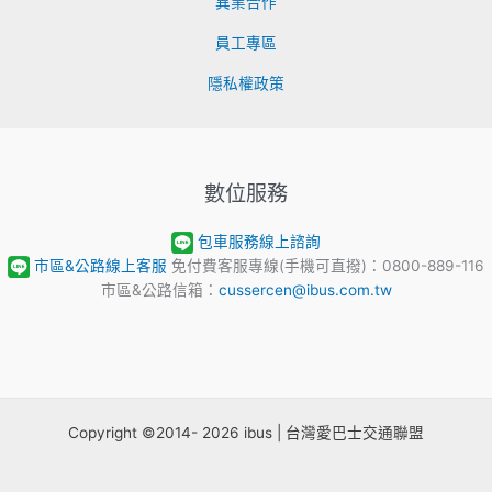
異業合作
員工專區
隱私權政策
數位服務
包車服務線上諮詢
市區&公路線上客服
免付費客服專線(手機可直撥)：0800-889-116
市區&公路信箱：
cussercen@ibus.com.tw
Copyright ©2014- 2026 ibus | 台灣愛巴士交通聯盟