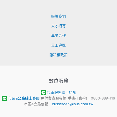
聯絡我們
人才招募
異業合作
員工專區
隱私權政策
數位服務
包車服務線上諮詢
市區&公路線上客服
免付費客服專線(手機可直撥)：0800-889-116
市區&公路信箱：
cussercen@ibus.com.tw