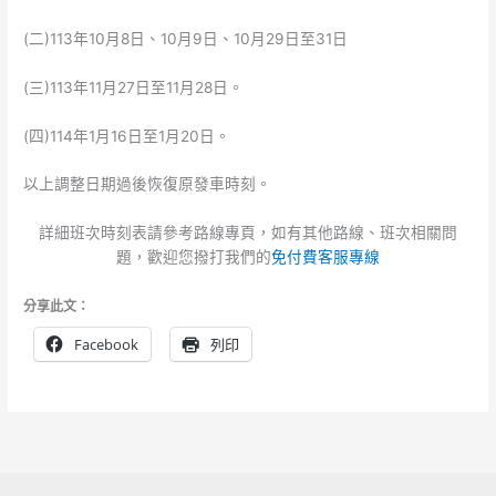
(二)113年10月8日、10月9日、10月29日至31日
(三)113年11月27日至11月28日。
(四)114年1月16日至1月20日。
以上調整日期過後恢復原發車時刻。
詳細班次時刻表請參考路線專頁，如有其他路線、班次相關問
題，歡迎您撥打我們的
免付費客服專線
分享此文：
Facebook
列印