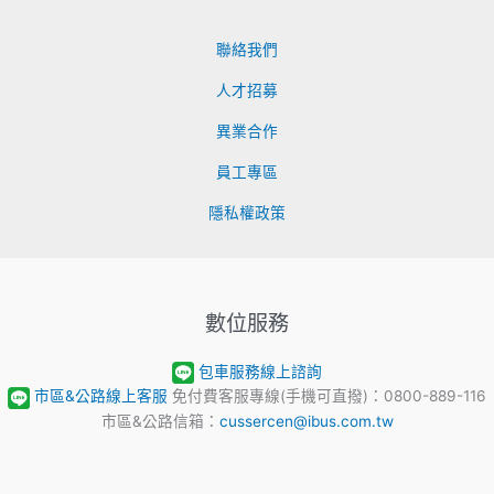
聯絡我們
人才招募
異業合作
員工專區
隱私權政策
數位服務
包車服務線上諮詢
市區&公路線上客服
免付費客服專線(手機可直撥)：0800-889-116
市區&公路信箱：
cussercen@ibus.com.tw