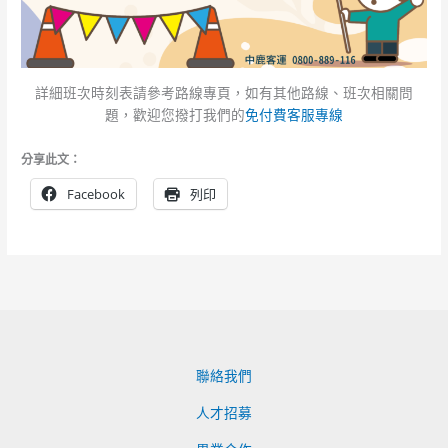
詳細班次時刻表請參考路線專頁，如有其他路線、班次相關問
題，歡迎您撥打我們的
免付費客服專線
分享此文：
Facebook
列印
聯絡我們
人才招募