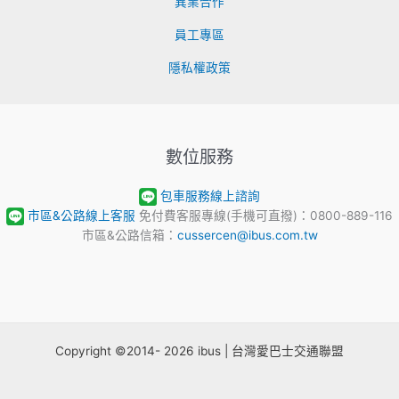
異業合作
員工專區
隱私權政策
數位服務
包車服務線上諮詢
市區&公路線上客服
免付費客服專線(手機可直撥)：0800-889-116
市區&公路信箱：
cussercen@ibus.com.tw
Copyright ©2014- 2026 ibus | 台灣愛巴士交通聯盟