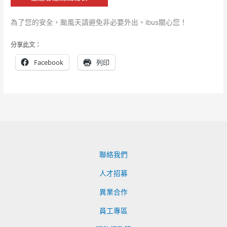
為了您的安全，颱風天請避免非必要外出。ibus關心您！
分享此文：
Facebook
列印
聯絡我們
人才招募
異業合作
員工專區