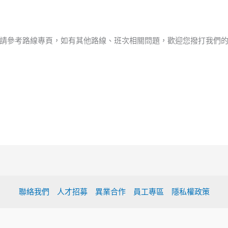
請參考路線專頁，如有其他路線、班次相關問題，歡迎您撥打我們
聯絡我們
人才招募
異業合作
員工專區
隱私權政策