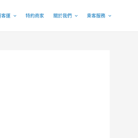
道客運
特約商家
關於我們
乘客服務