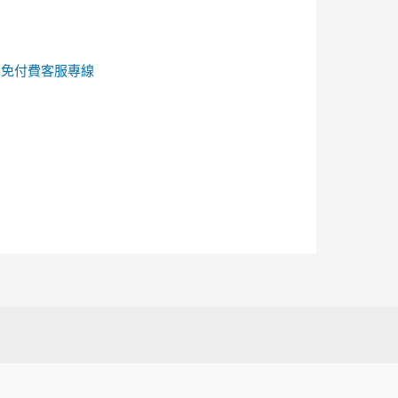
的
免付費客服專線