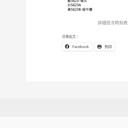
詳細班次時刻表
分享此文：
Facebook
列印