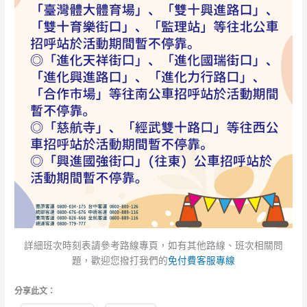
詳細班次時刻表請參考路線專頁，如有其他路線、班次相關問
題，歡迎您撥打我們的
免付費客服專線
分享此文：