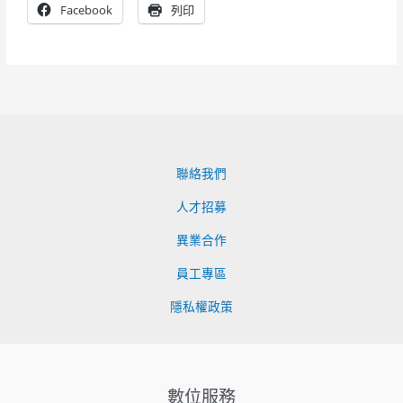
Facebook
列印
聯絡我們
人才招募
異業合作
員工專區
隱私權政策
數位服務