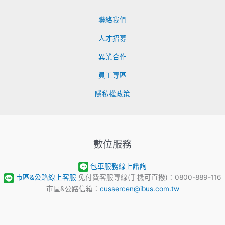
聯絡我們
人才招募
異業合作
員工專區
隱私權政策
數位服務
包車服務線上諮詢
市區&公路線上客服
免付費客服專線(手機可直撥)：0800-889-116
市區&公路信箱：
cussercen@ibus.com.tw