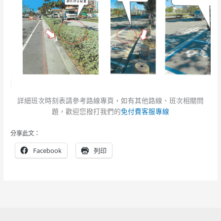
詳細班次時刻表請參考路線專頁，如有其他路線、班次相關問
題，歡迎您撥打我們的
免付費客服專線
分享此文：
Facebook
列印