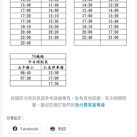
詳細班次時刻表請參考路線專頁，如有其他路線、班次相關問
題，歡迎您撥打我們的
免付費客服專線
分享此文：
Facebook
列印