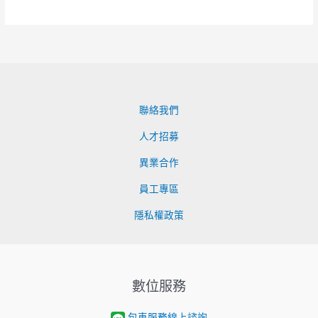
聯絡我們
人才招募
異業合作
員工專區
隱私權政策
數位服務
包車服務線上諮詢