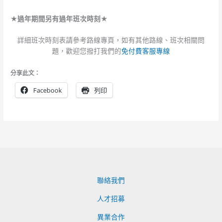
★過年期間另有過年班次時刻★
詳細班次時刻表請參考路線專頁，如有其他路線、班次相關問
題，歡迎您撥打我們的
免付費客服專線
分享此文：
Facebook
列印
聯絡我們
人才招募
異業合作