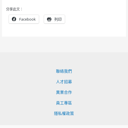
分享此文：
Facebook
列印
聯絡我們
人才招募
異業合作
員工專區
隱私權政策