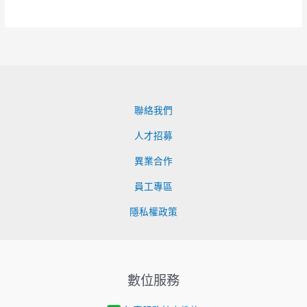
聯絡我們
人才招募
異業合作
員工專區
隱私權政策
數位服務