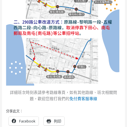
詳細班次時刻表請參考路線專頁，如有其他路線、班次相關問
題，歡迎您撥打我們的
免付費客服專線
分享此文：
Facebook
列印