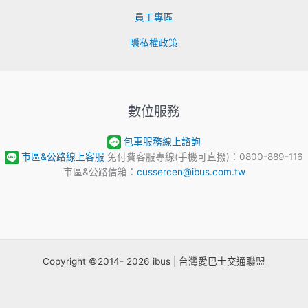
員工專區
隱私權政策
數位服務
包車服務線上諮詢
市區&公路線上客服
免付費客服專線(手機可直撥)：0800-889-116
市區&公路信箱：
cussercen@ibus.com.tw
Copyright ©2014- 2026 ibus | 台灣愛巴士交通聯盟