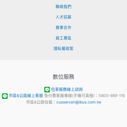
聯絡我們
人才招募
異業合作
員工專區
隱私權政策
數位服務
包車服務線上諮詢
市區&公路線上客服
免付費客服專線(手機可直撥)：0800-889-116
市區&公路信箱：
cussercen@ibus.com.tw