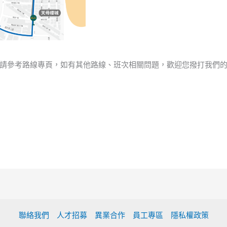
請參考路線專頁，如有其他路線、班次相關問題，歡迎您撥打我們
聯絡我們
人才招募
異業合作
員工專區
隱私權政策