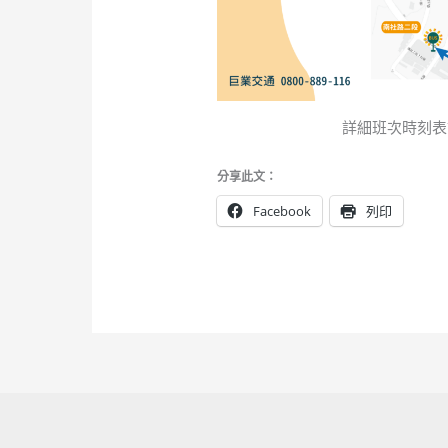
詳細班次時刻表
分享此文：
Facebook
列印