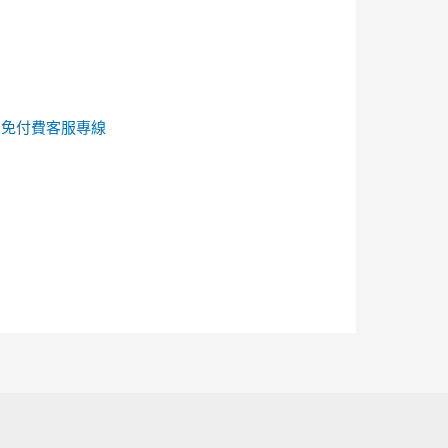
的
免付費客服專線