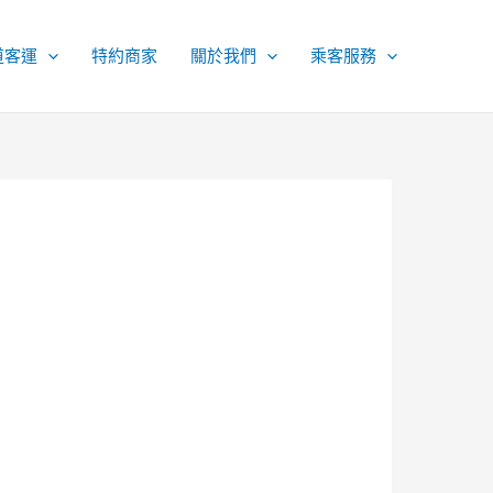
道客運
特約商家
關於我們
乘客服務