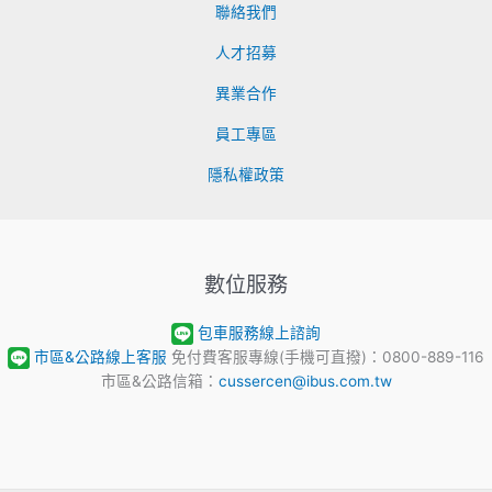
聯絡我們
人才招募
異業合作
員工專區
隱私權政策
數位服務
包車服務線上諮詢
市區&公路線上客服
免付費客服專線(手機可直撥)：0800-889-116
市區&公路信箱：
cussercen@ibus.com.tw