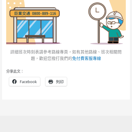
詳細班次時刻表請參考路線專頁，如有其他路線、班次相關問
題，歡迎您撥打我們的
免付費客服專線
分享此文：
Facebook
列印