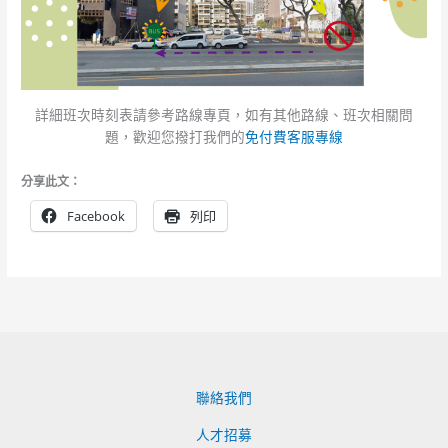
詳細班次時刻表請參考路線專頁，如有其他路線、班次相關問
題，歡迎您撥打我們的
免付費客服專線
分享此文：
Facebook
列印
聯絡我們
人才招募