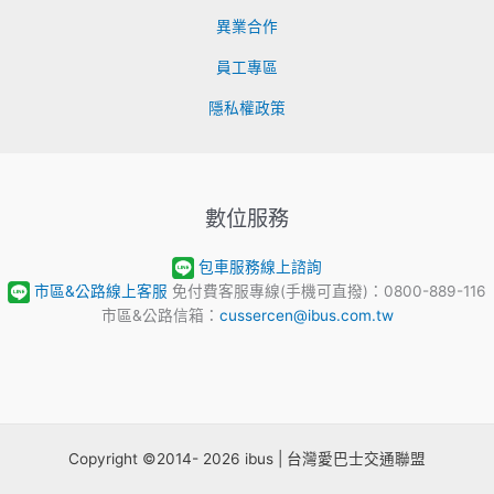
異業合作
員工專區
隱私權政策
數位服務
包車服務線上諮詢
市區&公路線上客服
免付費客服專線(手機可直撥)：0800-889-116
市區&公路信箱：
cussercen@ibus.com.tw
Copyright ©2014- 2026 ibus | 台灣愛巴士交通聯盟