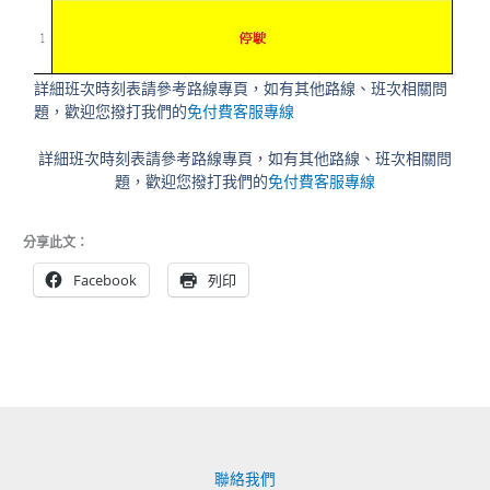
詳細班次時刻表請參考路線專頁，如有其他路線、班次相關問
題，歡迎您撥打我們的
免付費客服專線
詳細班次時刻表請參考路線專頁，如有其他路線、班次相關問
題，歡迎您撥打我們的
免付費客服專線
分享此文：
Facebook
列印
聯絡我們