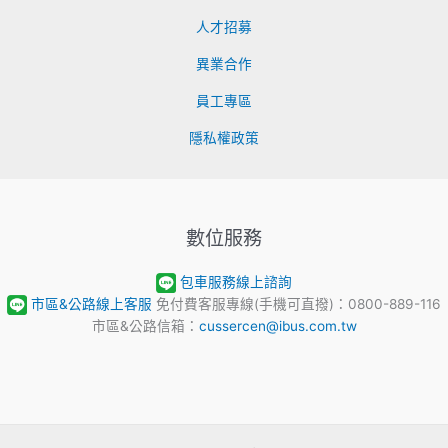
人才招募
異業合作
員工專區
隱私權政策
數位服務
包車服務線上諮詢
市區&公路線上客服
免付費客服專線(手機可直撥)：0800-889-116
市區&公路信箱：
cussercen@ibus.com.tw