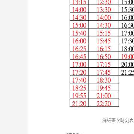
詳細班次時刻表