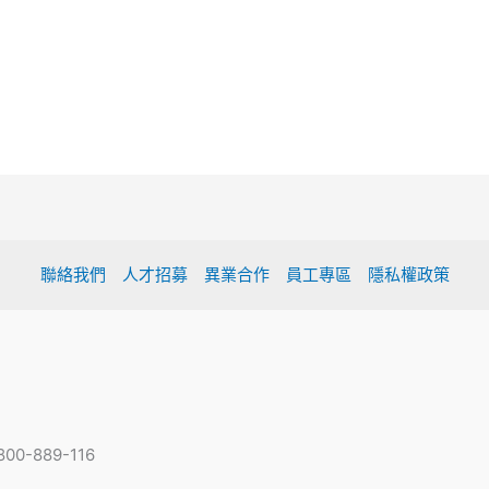
聯絡我們
人才招募
異業合作
員工專區
隱私權政策
-889-116