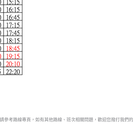
請參考路線專頁，如有其他路線、班次相關問題，歡迎您撥打我們