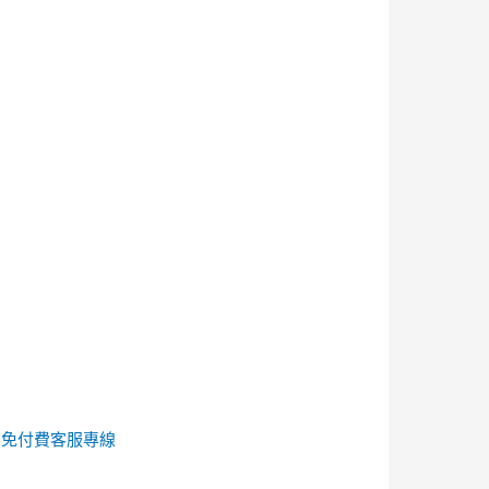
的
免付費客服專線