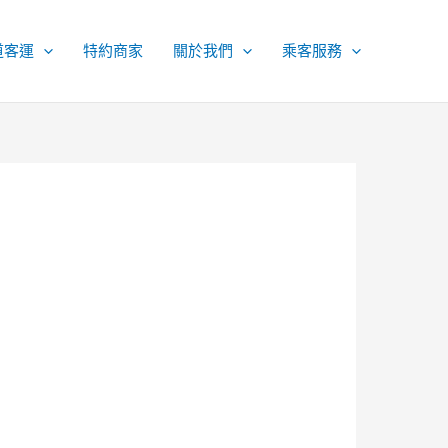
道客運
特約商家
關於我們
乘客服務