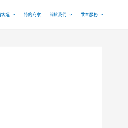
道客運
特約商家
關於我們
乘客服務