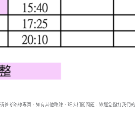
請參考路線專頁，如有其他路線、班次相關問題，歡迎您撥打我們