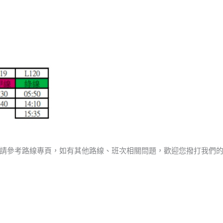
請參考路線專頁，如有其他路線、班次相關問題，歡迎您撥打我們