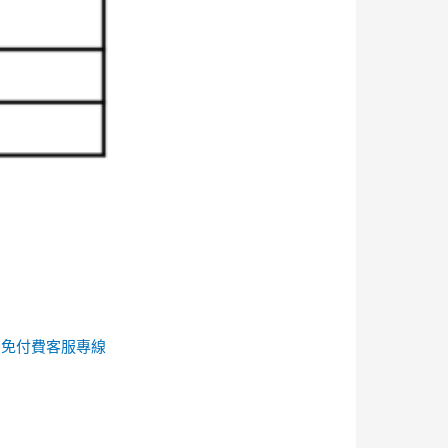
的
免付費客服專線