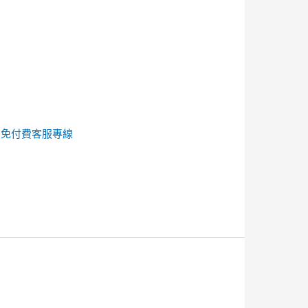
的
免付費客服專線