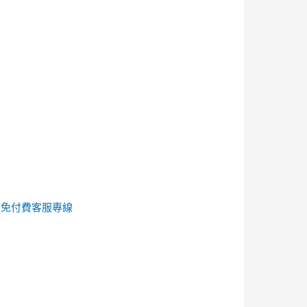
的
免付費客服專線