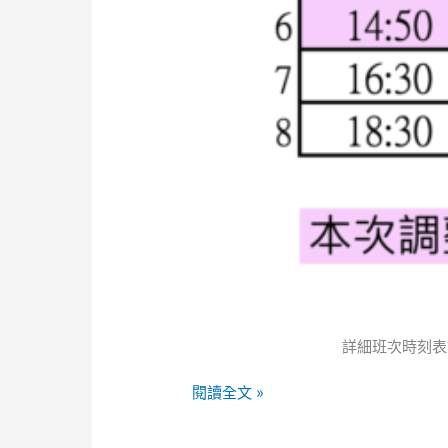
詳細班次時刻表
閱讀全文 »