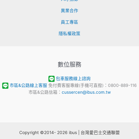
異業合作
員工專區
隱私權政策
數位服務
包車服務線上諮詢
市區&公路線上客服
免付費客服專線(手機可直撥)：0800-889-116
市區&公路信箱：
cussercen@ibus.com.tw
Copyright ©2014- 2026 ibus | 台灣愛巴士交通聯盟