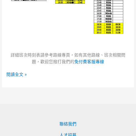
詳細班次時刻表請參考路線專頁，如有其他路線、班次相關問
題，歡迎您撥打我們的
免付費客服專線
閱讀全文 »
聯絡我們
人才招募