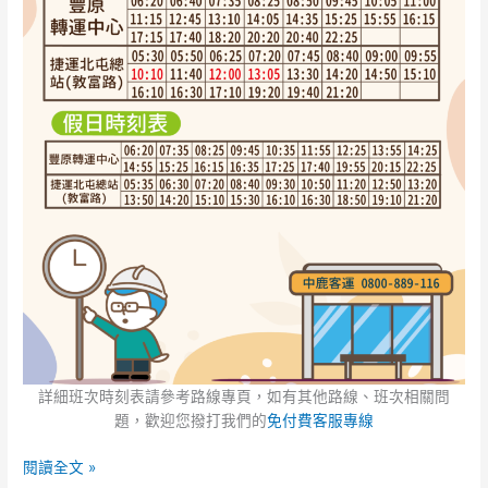
詳細班次時刻表請參考路線專頁，如有其他路線、班次相關問
題，歡迎您撥打我們的
免付費客服專線
閱讀全文 »