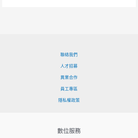
聯絡我們
人才招募
異業合作
員工專區
隱私權政策
數位服務