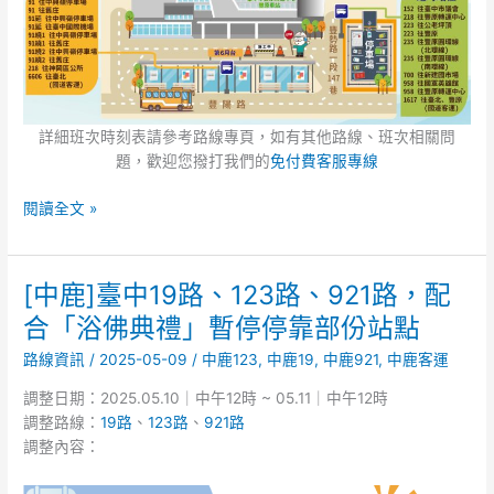
詳細班次時刻表請參考路線專頁，如有其他路線、班次相關問
題，歡迎您撥打我們的
免付費客服專線
閱讀全文 »
[中鹿]臺中19路、123路、921路，配
[中
鹿]
合「浴佛典禮」暫停停靠部份站點
臺
路線資訊
/
2025-05-09
/
中鹿123
,
中鹿19
,
中鹿921
,
中鹿客運
中
19
調整日期：2025.05.10｜中午12時 ~ 05.11｜中午12時
路、
調整路線：
19路
、
123路
、
921路
123
調整內容：
路、
921