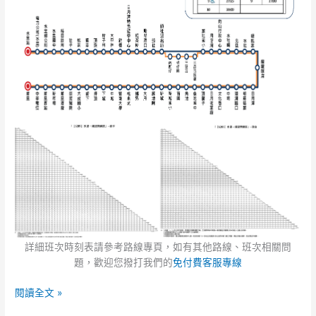
詳細班次時刻表請參考路線專頁，如有其他路線、班次相關問
題，歡迎您撥打我們的
免付費客服專線
閱讀全文 »