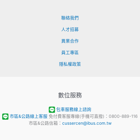
聯絡我們
人才招募
異業合作
員工專區
隱私權政策
數位服務
包車服務線上諮詢
市區&公路線上客服
免付費客服專線(手機可直撥)：0800-889-116
市區&公路信箱：
cussercen@ibus.com.tw