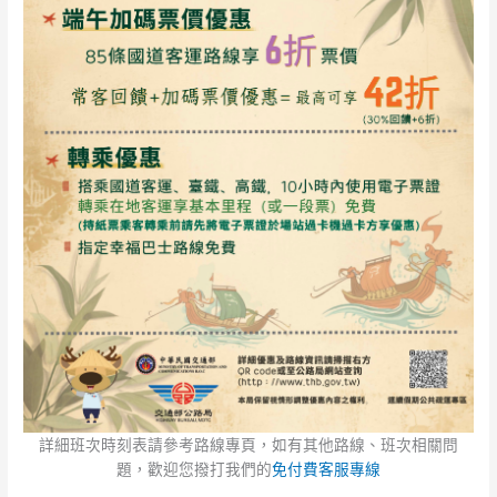
詳細班次時刻表請參考路線專頁，如有其他路線、班次相關問
題，歡迎您撥打我們的
免付費客服專線