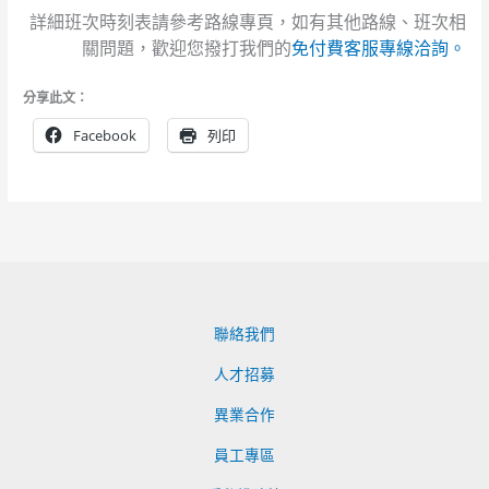
詳細班次時刻表請參考路線專頁，如有其他路線、班次相
關問題，歡迎您撥打我們的
免付費客服專線洽詢。
分享此文：
Facebook
列印
聯絡我們
人才招募
異業合作
員工專區