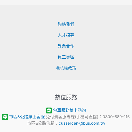
聯絡我們
人才招募
異業合作
員工專區
隱私權政策
數位服務
包車服務線上諮詢
市區&公路線上客服
免付費客服專線(手機可直撥)：0800-889-116
市區&公路信箱：
cussercen@ibus.com.tw