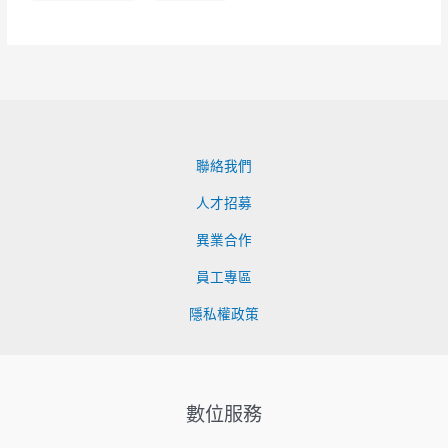
聯絡我們
人才招募
異業合作
員工專區
隱私權政策
數位服務