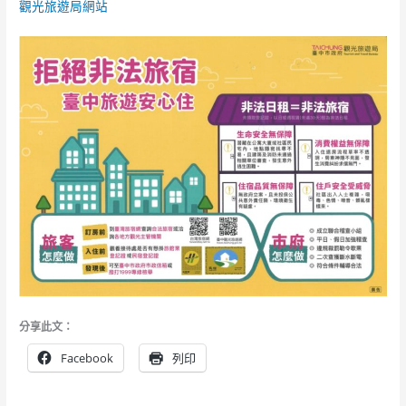
觀光旅遊局網站
分享此文：
Facebook
列印