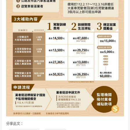
分享此文：