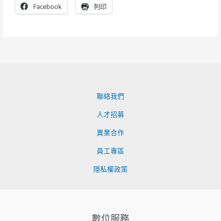
Facebook
列印
聯絡我們
人才招募
異業合作
員工專區
隱私權政策
數位服務