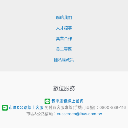
聯絡我們
人才招募
異業合作
員工專區
隱私權政策
數位服務
包車服務線上諮詢
市區&公路線上客服
免付費客服專線(手機可直撥)：0800-889-116
市區&公路信箱：
cussercen@ibus.com.tw