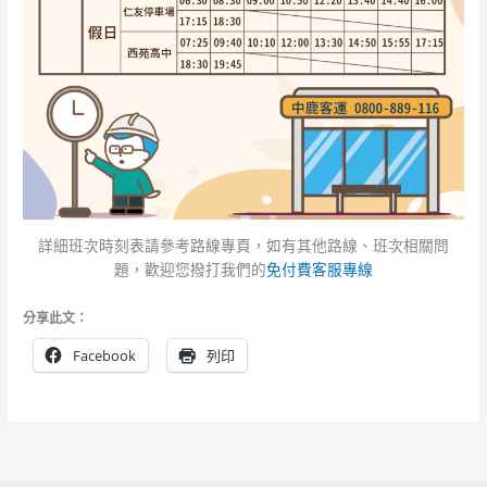
詳細班次時刻表請參考路線專頁，如有其他路線、班次相關問
題，歡迎您撥打我們的
免付費客服專線
分享此文：
Facebook
列印