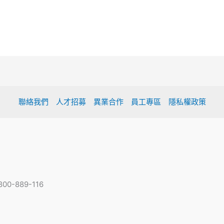
聯絡我們
人才招募
異業合作
員工專區
隱私權政策
-889-116