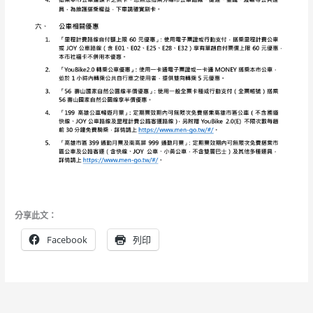
分享此文：
Facebook
列印