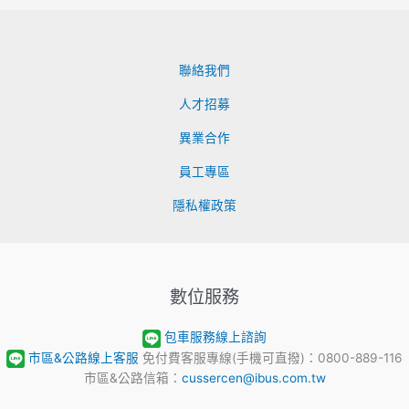
聯絡我們
人才招募
異業合作
員工專區
隱私權政策
數位服務
包車服務線上諮詢
市區&公路線上客服
免付費客服專線(手機可直撥)：0800-889-116
市區&公路信箱：
cussercen@ibus.com.tw