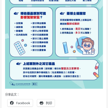
分享此文：
Facebook
列印