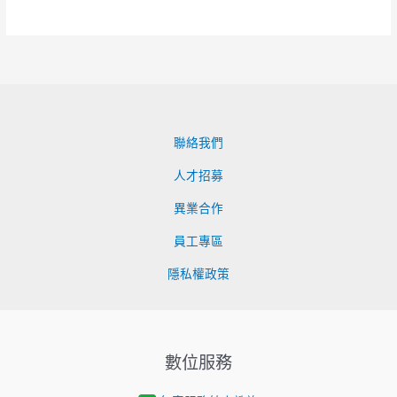
聯絡我們
人才招募
異業合作
員工專區
隱私權政策
數位服務