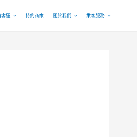
道客運
特約商家
關於我們
乘客服務