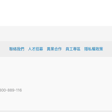
聯絡我們
人才招募
異業合作
員工專區
隱私權政策
-889-116