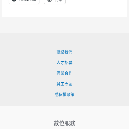
聯絡我們
人才招募
異業合作
員工專區
隱私權政策
數位服務