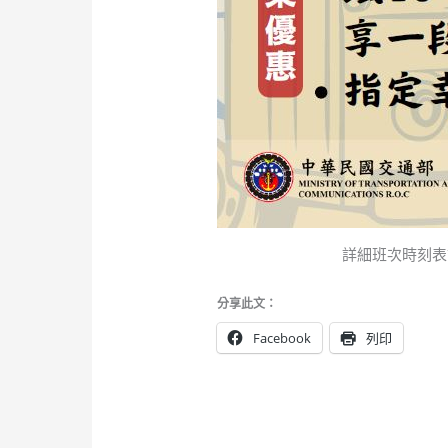
詳細班次時刻表
分享此文：
Facebook
列印