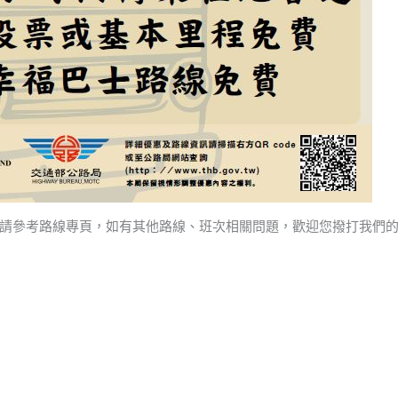
請參考路線專頁，如有其他路線、班次相關問題，歡迎您撥打我們