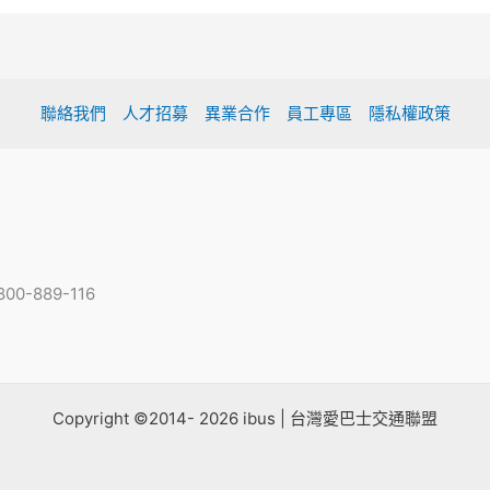
聯絡我們
人才招募
異業合作
員工專區
隱私權政策
-889-116
Copyright ©2014- 2026 ibus | 台灣愛巴士交通聯盟