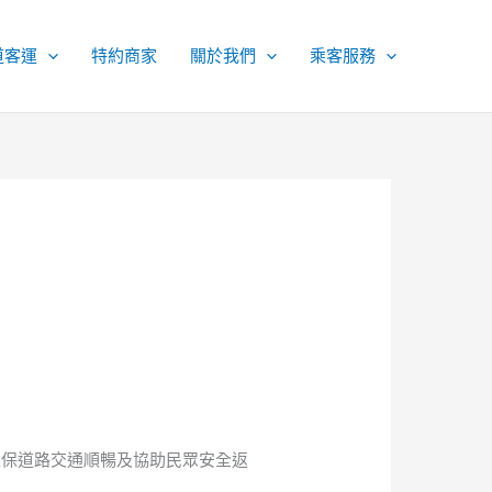
道客運
特約商家
關於我們
乘客服務
確保道路交通順暢及協助民眾安全返