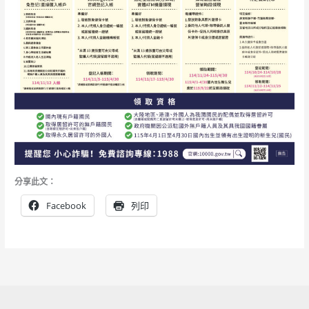
分享此文：
Facebook
列印