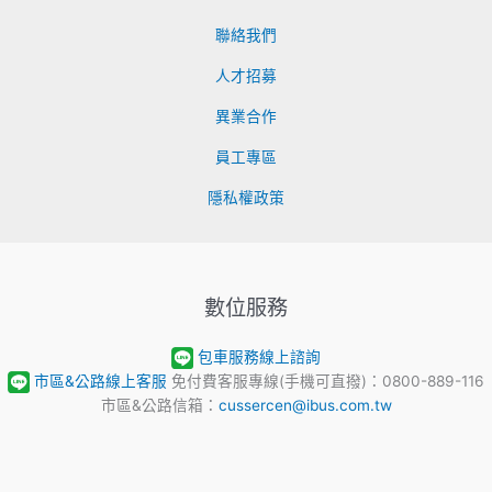
聯絡我們
人才招募
異業合作
員工專區
隱私權政策
數位服務
包車服務線上諮詢
市區&公路線上客服
免付費客服專線(手機可直撥)：0800-889-116
市區&公路信箱：
cussercen@ibus.com.tw