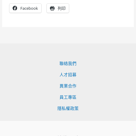
Facebook
列印
聯絡我們
人才招募
異業合作
員工專區
隱私權政策