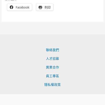
Facebook
列印
聯絡我們
人才招募
異業合作
員工專區
隱私權政策