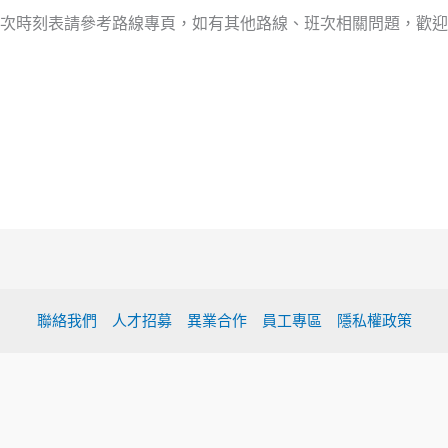
次時刻表請參考路線專頁，如有其他路線、班次相關問題，歡迎
聯絡我們
人才招募
異業合作
員工專區
隱私權政策