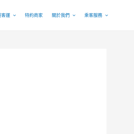
道客運
特約商家
關於我們
乘客服務