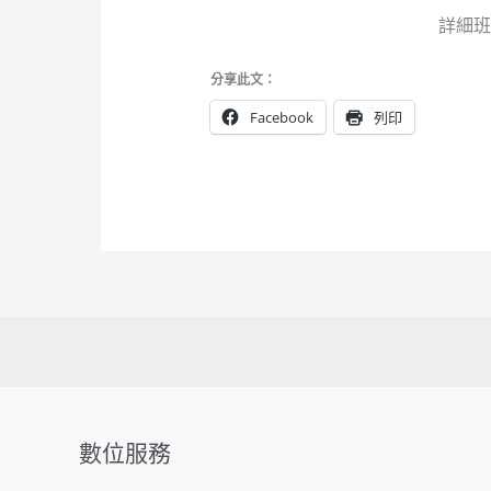
詳細班
分享此文：
Facebook
列印
數位服務