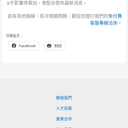
➲不影響停靠站，會配合發布最新消息。
如有其他路線、班次相關問題，歡迎您撥打我們的
免付費
客服專線洽詢。
分享此文：
Facebook
列印
聯絡我們
人才招募
異業合作