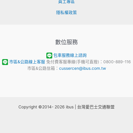
員工專區
隱私權政策
數位服務
包車服務線上諮詢
市區&公路線上客服
免付費客服專線(手機可直撥)：0800-889-116
市區&公路信箱：
cussercen@ibus.com.tw
Copyright ©2014- 2026 ibus | 台灣愛巴士交通聯盟