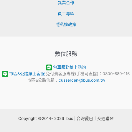
異業合作
員工專區
隱私權政策
數位服務
包車服務線上諮詢
市區&公路線上客服
免付費客服專線(手機可直撥)：0800-889-116
市區&公路信箱：
cussercen@ibus.com.tw
Copyright ©2014- 2026 ibus | 台灣愛巴士交通聯盟